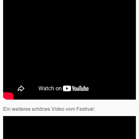
Ein weiteres schönes Video vom Festival: