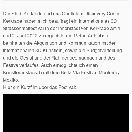
Die Stadt Kerkrade und das Continium Discovery Center
Kerkrade haben mich beauftragt ein Internationales 3D
Strassenmalfestival in der Innenstadt von Kerkrade am 1.
und 2. Juni 2013 zu organisieren. Meine Aufgaben
beinhalten die Akquisition und Kommunikation mit den
internationalen 3D Künstlern, sowie die Budgetverteilung
und die Gestaltung der Rahmenbedingungen und des
Festivalverlaufes. Auch ermöglichte ich einen
Künstleraustausch mit dem Bella Via Festival Monterrey
Mexiko.
Hier ein Kurzfilm über das Festival: